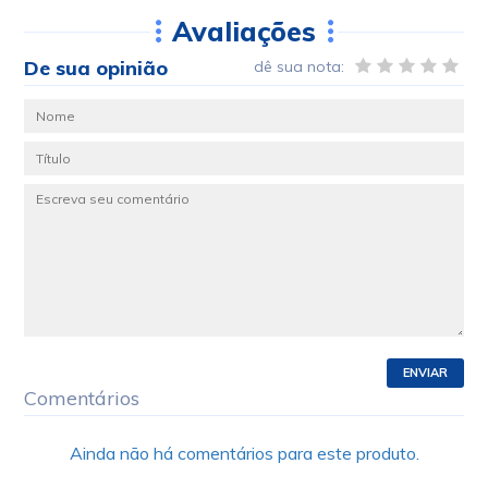
Avaliações
De sua opinião
dê sua nota:
ENVIAR
Comentários
Ainda não há comentários para este produto.