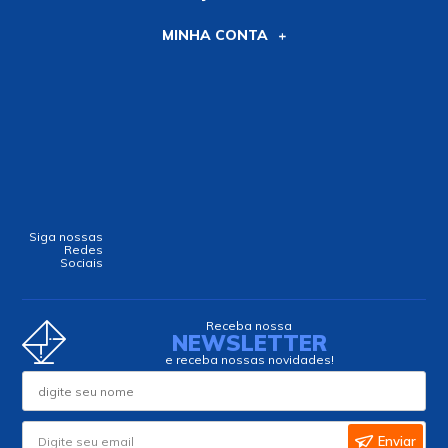
MINHA CONTA
Siga nossas
Redes
Sociais
Receba nossa
NEWSLETTER
e receba nossas novidades!
Enviar