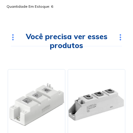
Quantidade Em Estoque:
6
Você precisa ver esses
produtos