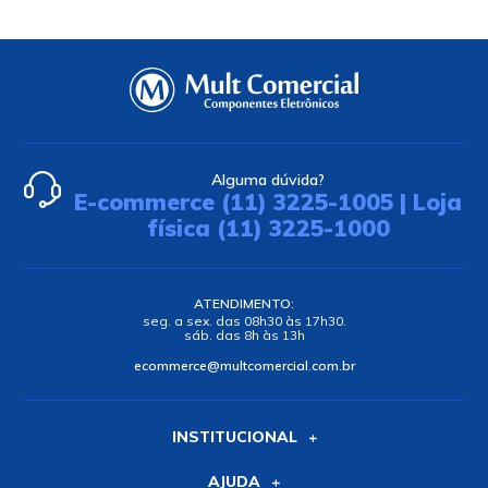
Alguma dúvida?
E-commerce (11) 3225-1005 | Loja
física (11) 3225-1000
ATENDIMENTO:
seg. a sex. das 08h30 às 17h30.
sáb. das 8h às 13h
ecommerce@multcomercial.com.br
INSTITUCIONAL
AJUDA