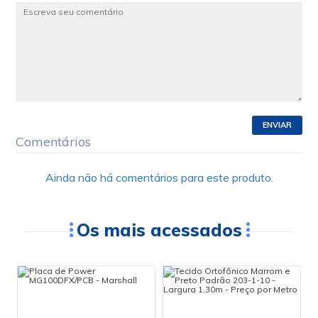
ENVIAR
Comentários
Ainda não há comentários para este produto.
Os mais acessados