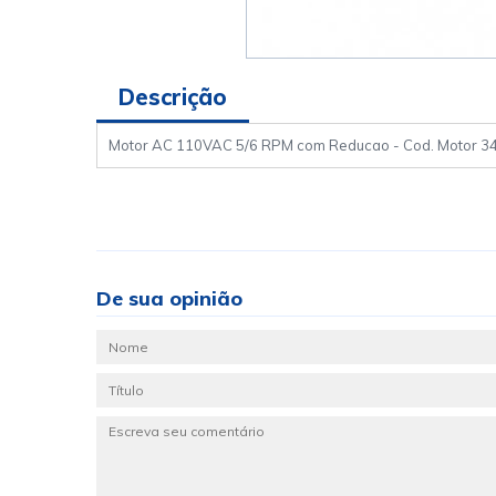
Descrição
Motor AC 110VAC 5/6 RPM com Reducao - Cod. Motor 3
De sua opinião