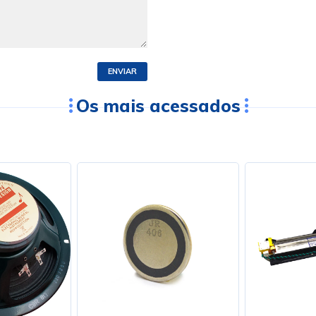
ENVIAR
Os mais acessados