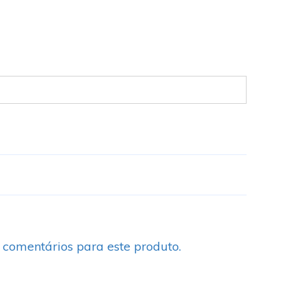
 comentários para este produto.