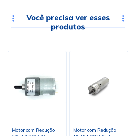
Você precisa ver esses
produtos
Motor com Redução
Motor com Redução