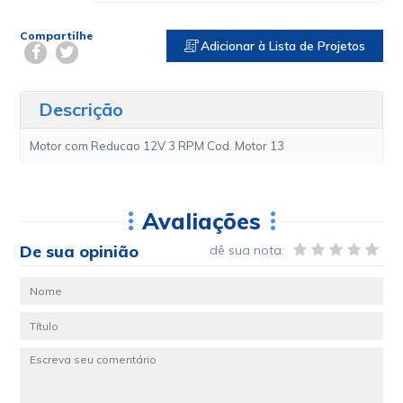
Compartilhe
Adicionar à Lista de Projetos
Descrição
Motor com Reducao 12V 3 RPM Cod. Motor 13
Avaliações
De sua opinião
dê sua nota: