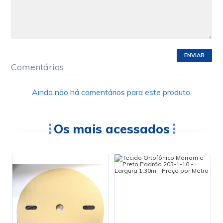
ENVIAR
Comentários
Ainda não há comentários para este produto.
Os mais acessados