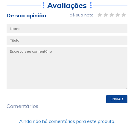
Avaliações
De sua opinião
dê sua nota:
ENVIAR
Comentários
Ainda não há comentários para este produto.