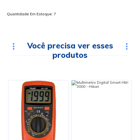
Quantidade Em Estoque:
7
Você precisa ver esses
produtos