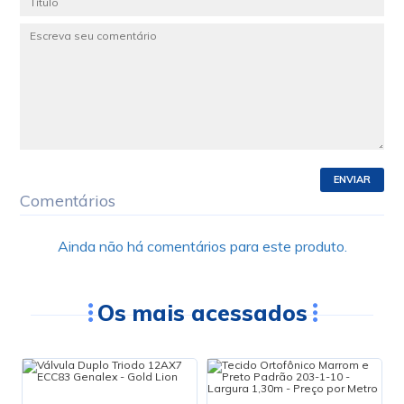
ENVIAR
Comentários
Ainda não há comentários para este produto.
Os mais acessados