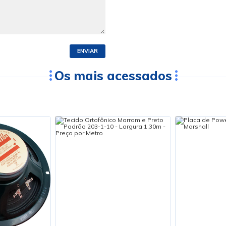
ENVIAR
Os mais acessados