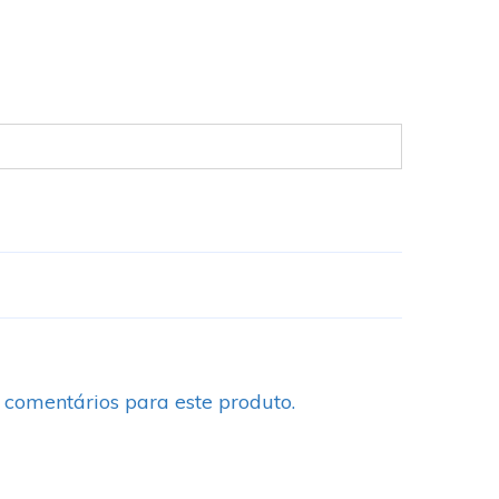
 comentários para este produto.