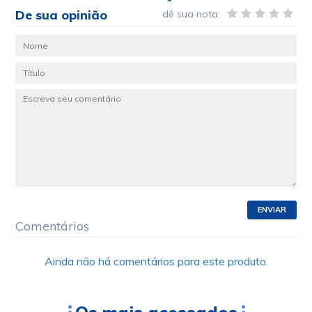
De sua opinião
dê sua nota:
ENVIAR
Comentários
Ainda não há comentários para este produto.