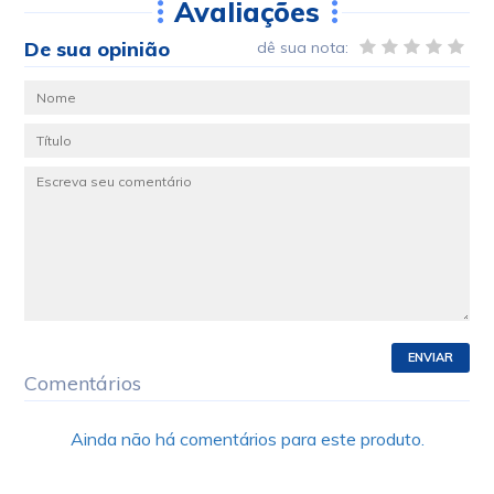
Avaliações
De sua opinião
dê sua nota:
ENVIAR
Comentários
Ainda não há comentários para este produto.