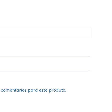
 comentários para este produto.