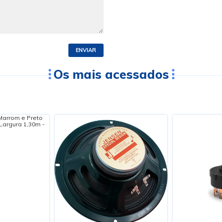
ENVIAR
Os mais acessados