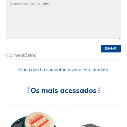
ENVIAR
Comentários
Ainda não há comentários para este produto.
Os mais acessados