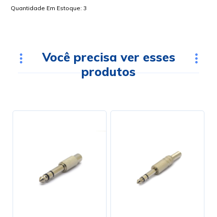
Quantidade Em Estoque:
3
Você precisa ver esses
produtos