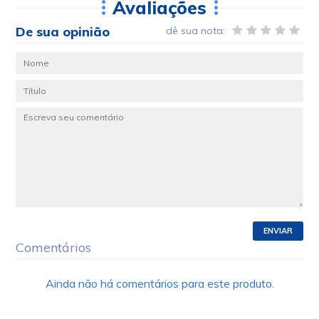
Avaliações
De sua opinião
dê sua nota:
ENVIAR
Comentários
Ainda não há comentários para este produto.