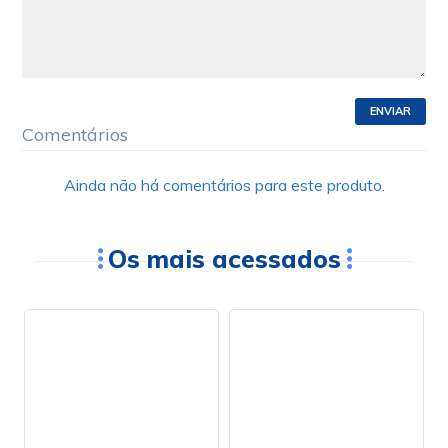
ENVIAR
Comentários
Ainda não há comentários para este produto.
Os mais acessados