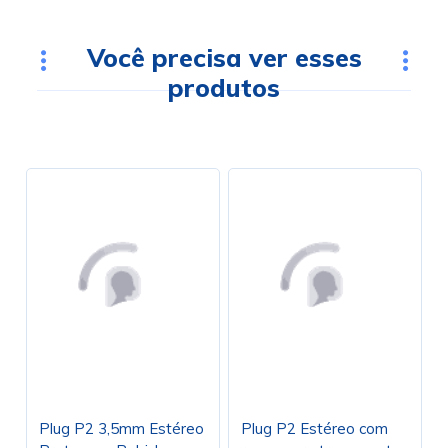
Você precisa ver esses
produtos
Plug P2 3,5mm Estéreo
Plug P2 Estéreo com