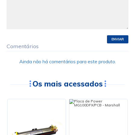
ENVIAR
Comentários
Ainda não há comentários para este produto.
Os mais acessados