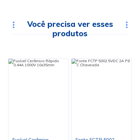
Você precisa ver esses
produtos
Fusível Cerâmico
Fonte FCTP 5002