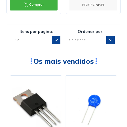
Comprar
INDISPONÍVEL
Itens por pagina:
Ordenar por:
Os mais vendidos