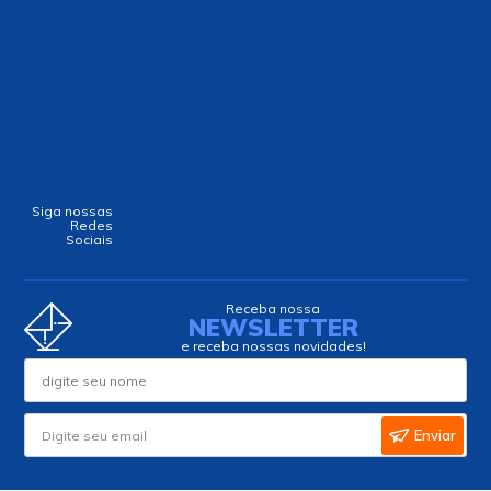
Siga nossas
Redes
Sociais
Receba nossa
NEWSLETTER
e receba nossas novidades!
Enviar