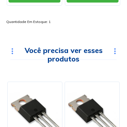
Quantidade Em Estoque:
1
Você precisa ver esses
produtos