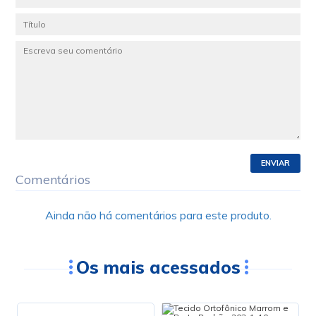
ENVIAR
Comentários
Ainda não há comentários para este produto.
Os mais acessados