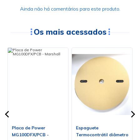
Ainda não há comentários para este produto.
Os mais acessados
Placa de Power
Espaguete
MG100DFX/PCB -
Termocontrátil diâmetro