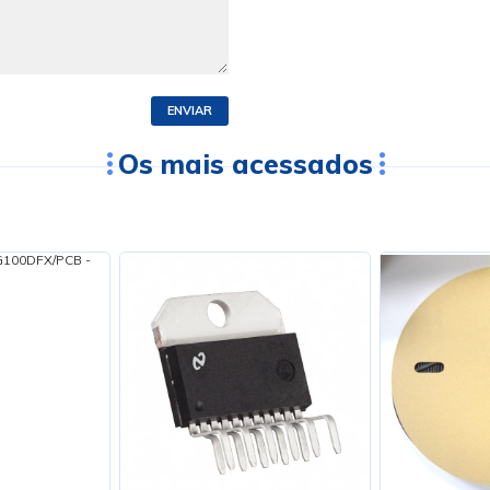
ENVIAR
Os mais acessados