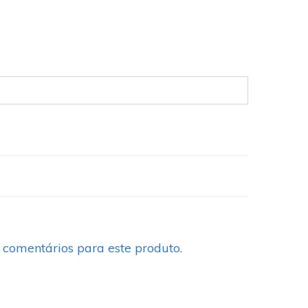
 comentários para este produto.