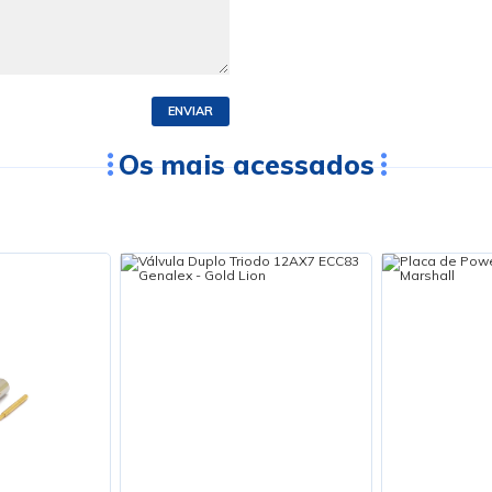
ENVIAR
Os mais acessados