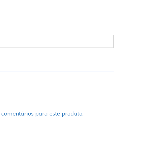
 comentários para este produto.