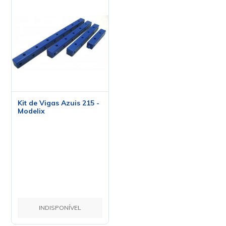
Kit de Vigas Azuis 215 -
Modelix
INDISPONÍVEL