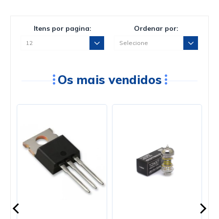
Itens por pagina:
Ordenar por:
Os mais vendidos