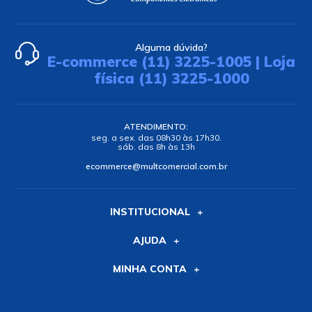
Alguma dúvida?
E-commerce (11) 3225-1005 | Loja
física (11) 3225-1000
ATENDIMENTO:
seg. a sex. das 08h30 às 17h30.
sáb. das 8h às 13h
ecommerce@multcomercial.com.br
INSTITUCIONAL
AJUDA
MINHA CONTA