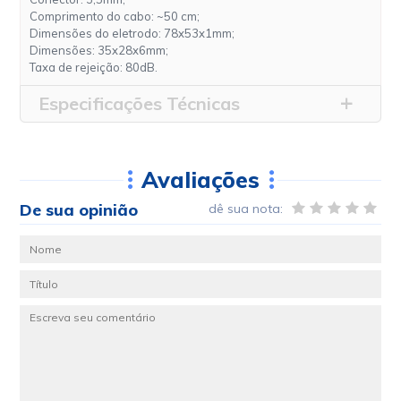
Comprimento do cabo: ~50 cm;
Dimensões do eletrodo: 78x53x1mm;
Dimensões: 35x28x6mm;
Taxa de rejeição: 80dB.
Especificações Técnicas
Avaliações
De sua opinião
dê sua nota: