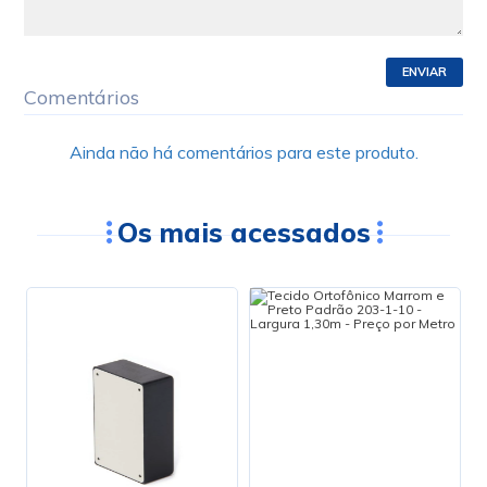
ENVIAR
Comentários
Ainda não há comentários para este produto.
Os mais acessados