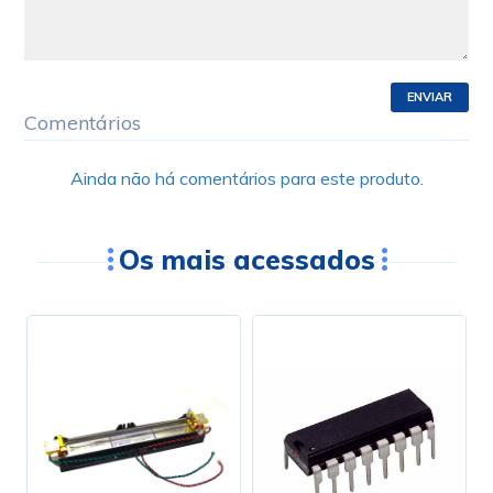
ENVIAR
Comentários
Ainda não há comentários para este produto.
Os mais acessados