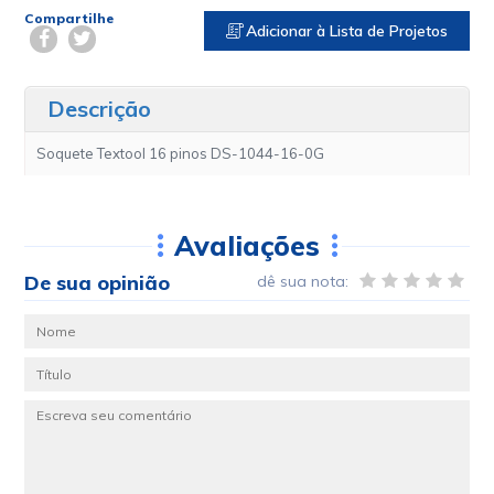
Compartilhe
Adicionar à Lista de Projetos
Descrição
Soquete Textool 16 pinos DS-1044-16-0G
Avaliações
De sua opinião
dê sua nota: