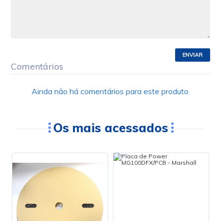
ENVIAR
Comentários
Ainda não há comentários para este produto.
Os mais acessados