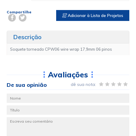
Compartilhe
Adicionar à Lista de Projetos
Descrição
Soquete torneado CPW06 wire wrap 17,9mm 06 pinos
Avaliações
De sua opinião
dê sua nota: