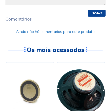
ENVIAR
Comentários
Ainda não há comentários para este produto.
Os mais acessados