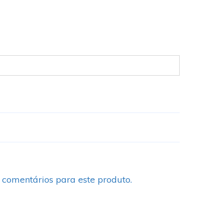
 comentários para este produto.