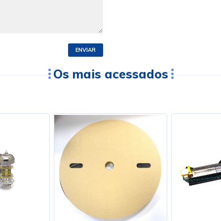
ENVIAR
Os mais acessados