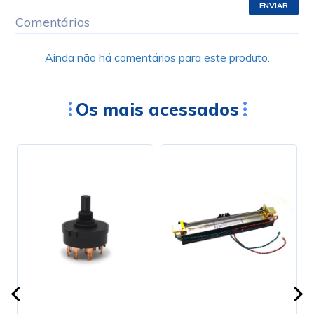
ENVIAR
Comentários
Ainda não há comentários para este produto.
Os mais acessados