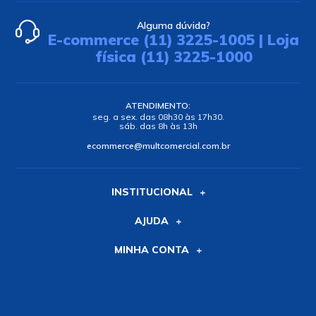
Alguma dúvida?
E-commerce (11) 3225-1005 | Loja
física (11) 3225-1000
ATENDIMENTO:
seg. a sex. das 08h30 às 17h30.
sáb. das 8h às 13h
ecommerce@multcomercial.com.br
INSTITUCIONAL
AJUDA
MINHA CONTA