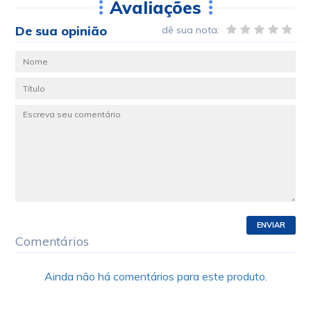
Avaliações
De sua opinião
dê sua nota:
ENVIAR
Comentários
Ainda não há comentários para este produto.