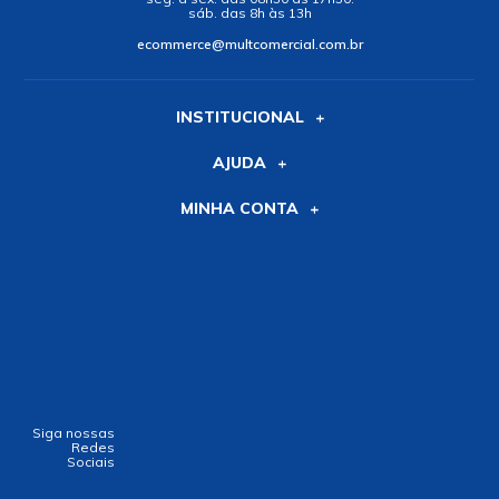
sáb. das 8h às 13h
ecommerce@multcomercial.com.br
INSTITUCIONAL
AJUDA
MINHA CONTA
Siga nossas
Redes
Sociais