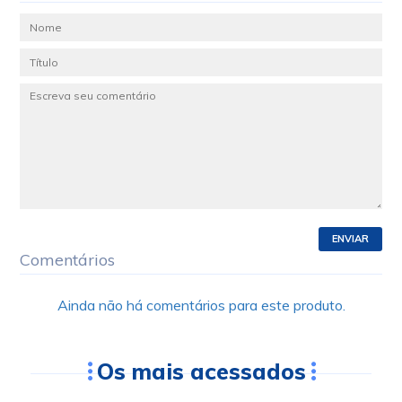
ENVIAR
Comentários
Ainda não há comentários para este produto.
Os mais acessados