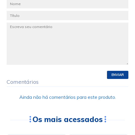
ENVIAR
Comentários
Ainda não há comentários para este produto.
Os mais acessados