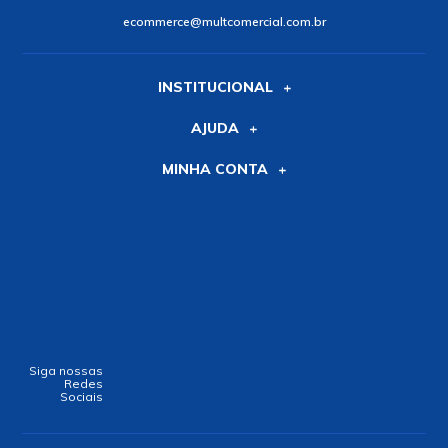
ecommerce@multcomercial.com.br
INSTITUCIONAL
AJUDA
MINHA CONTA
Siga nossas
Redes
Sociais