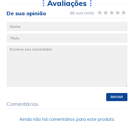
Avaliações
De sua opinião
dê sua nota:
ENVIAR
Comentários
Ainda não há comentários para este produto.