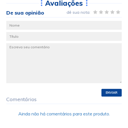
Avaliações
De sua opinião
dê sua nota:
ENVIAR
Comentários
Ainda não há comentários para este produto.