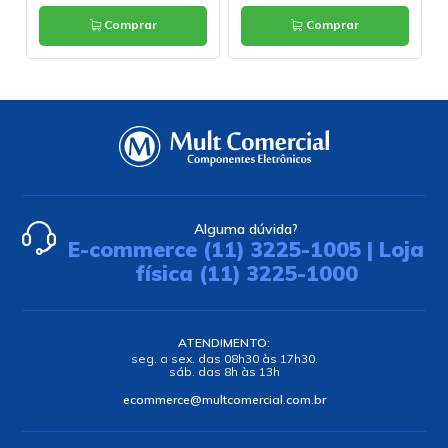
Comprar
Comprar
Alguma dúvida?
E-commerce (11) 3225-1005 | Loja
física (11) 3225-1000
ATENDIMENTO:
seg. a sex. das 08h30 às 17h30.
sáb. das 8h às 13h
ecommerce@multcomercial.com.br