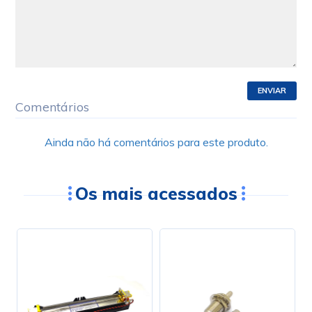
ENVIAR
Comentários
Ainda não há comentários para este produto.
Os mais acessados