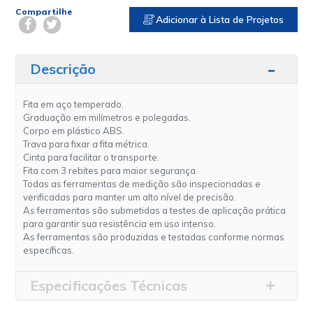
Compartilhe
Adicionar à Lista de Projetos
Descrição
Fita em aço temperado.
Graduação em milímetros e polegadas.
Corpo em plástico ABS.
Trava para fixar a fita métrica.
Cinta para facilitar o transporte.
Fita com 3 rebites para maior segurança.
Todas as ferramentas de medição são inspecionadas e
verificadas para manter um alto nível de precisão.
As ferramentas são submetidas a testes de aplicação prática
para garantir sua resistência em uso intenso.
As ferramentas são produzidas e testadas conforme normas
específicas.
Especificações Técnicas