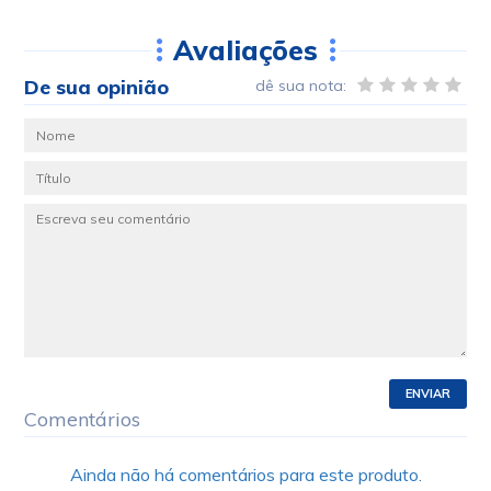
Avaliações
De sua opinião
dê sua nota:
ENVIAR
Comentários
Ainda não há comentários para este produto.