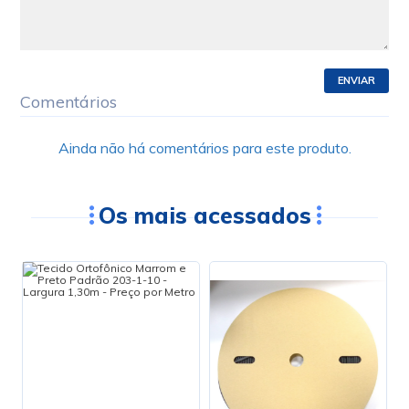
ENVIAR
Comentários
Ainda não há comentários para este produto.
Os mais acessados