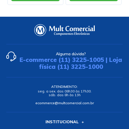
Alguma dúvida?
E-commerce (11) 3225-1005 | Loja
física (11) 3225-1000
ATENDIMENTO:
seg. a sex. das 08h30 às 17h30.
sáb. das 8h às 13h
ecommerce@multcomercial.com.br
INSTITUCIONAL