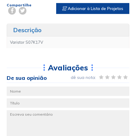
Compartilhe
Adicionar à Lista de Projetos
Descrição
Varistor S07K17V
Avaliações
De sua opinião
dê sua nota: