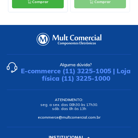
Comprar
Comprar
Alguma dúvida?
E-commerce (11) 3225-1005 | Loja
física (11) 3225-1000
ATENDIMENTO:
seg. a sex. das 08h30 às 17h30.
sáb. das 8h às 13h
ecommerce@multcomercial.com.br
INSTITUCIONAL