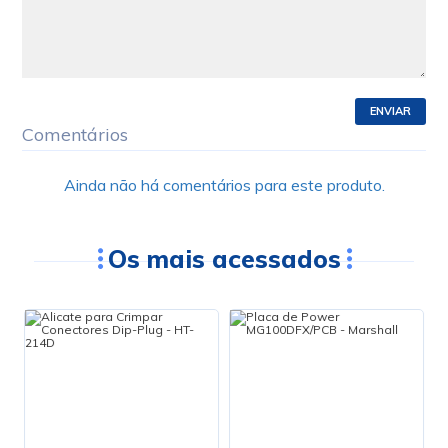
ENVIAR
Comentários
Ainda não há comentários para este produto.
Os mais acessados