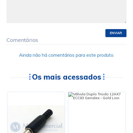
ENVIAR
Comentários
Ainda não há comentários para este produto.
Os mais acessados