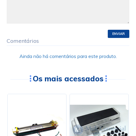
ENVIAR
Comentários
Ainda não há comentários para este produto.
Os mais acessados