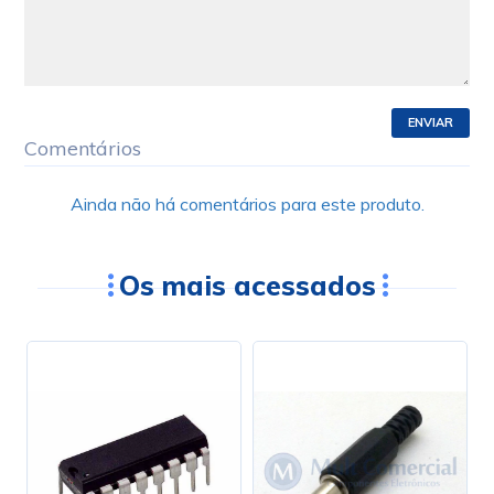
ENVIAR
Comentários
Ainda não há comentários para este produto.
Os mais acessados