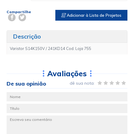
Compartilhe
Adicionar à Lista de Projetos
Descrição
Varistor S14K150V / 241KD14 Cod. Loja 755
Avaliações
De sua opinião
dê sua nota: