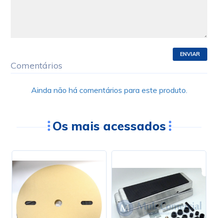
ENVIAR
Comentários
Ainda não há comentários para este produto.
Os mais acessados