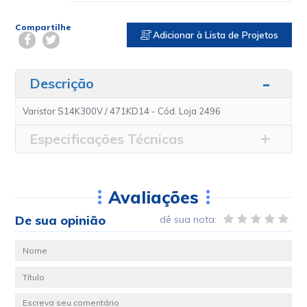
Compartilhe
Adicionar à Lista de Projetos
Descrição
Varistor S14K300V / 471KD14 - Cód. Loja 2496
Especificações Técnicas
Avaliações
De sua opinião
dê sua nota: