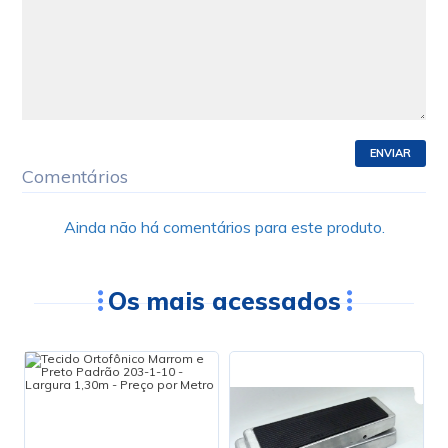
ENVIAR
Comentários
Ainda não há comentários para este produto.
Os mais acessados