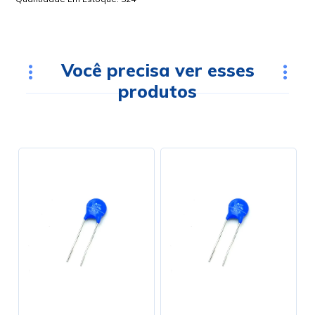
Você precisa ver esses
produtos