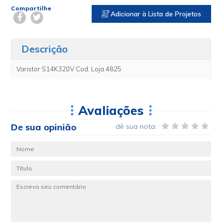
Compartilhe
Adicionar à Lista de Projetos
Descrição
Varistor S14K320V Cod. Loja 4825
Avaliações
De sua opinião
dê sua nota: