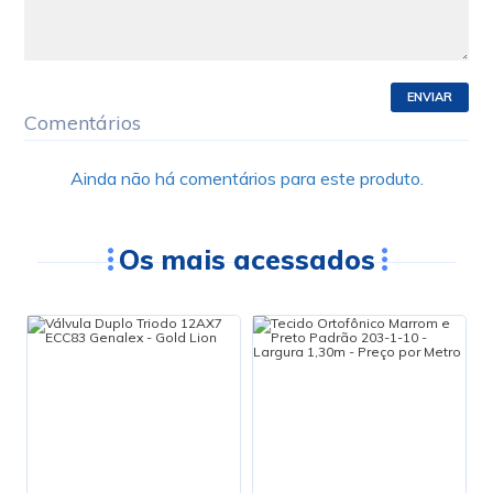
ENVIAR
Comentários
Ainda não há comentários para este produto.
Os mais acessados