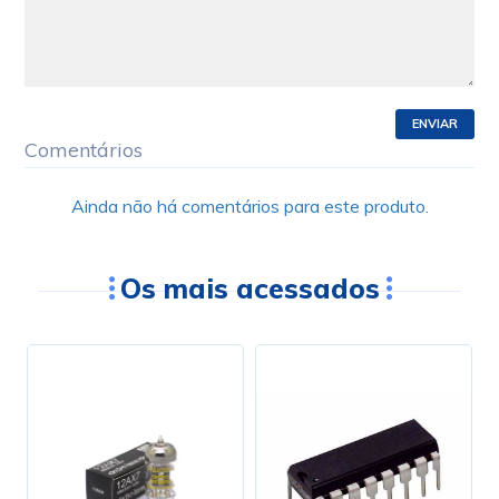
ENVIAR
Comentários
Ainda não há comentários para este produto.
Os mais acessados