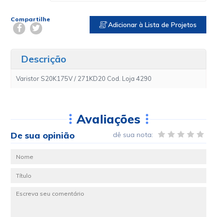
Compartilhe
Adicionar à Lista de Projetos
Descrição
Varistor S20K175V / 271KD20 Cod. Loja 4290
Avaliações
De sua opinião
dê sua nota: