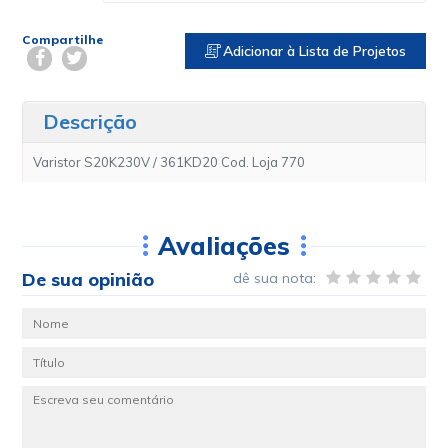
Compartilhe
Adicionar à Lista de Projetos
Descrição
Varistor S20K230V / 361KD20 Cod. Loja 770
Avaliações
De sua opinião
dê sua nota: