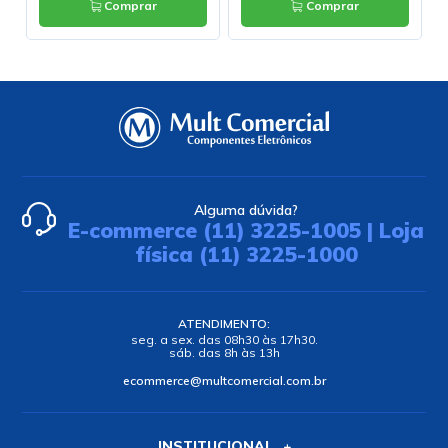
Comprar
Comprar
Alguma dúvida?
E-commerce (11) 3225-1005 | Loja
física (11) 3225-1000
ATENDIMENTO:
seg. a sex. das 08h30 às 17h30.
sáb. das 8h às 13h
ecommerce@multcomercial.com.br
INSTITUCIONAL