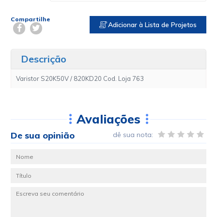
Compartilhe
Adicionar à Lista de Projetos
Descrição
Varistor S20K50V / 820KD20 Cod. Loja 763
Avaliações
De sua opinião
dê sua nota: