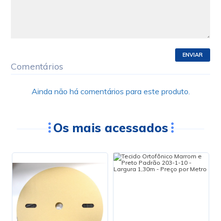
ENVIAR
Comentários
Ainda não há comentários para este produto.
Os mais acessados