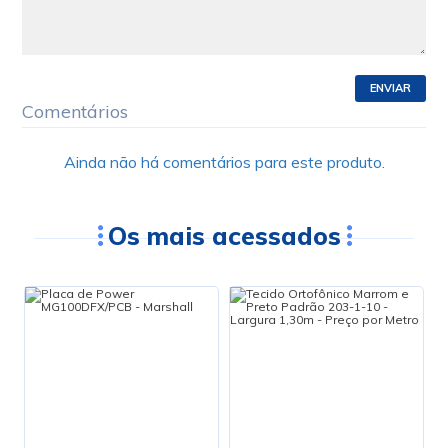
ENVIAR
Comentários
Ainda não há comentários para este produto.
Os mais acessados