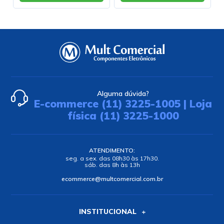
Alguma dúvida?
E-commerce (11) 3225-1005 | Loja
física (11) 3225-1000
ATENDIMENTO:
seg. a sex. das 08h30 às 17h30.
sáb. das 8h às 13h
ecommerce@multcomercial.com.br
INSTITUCIONAL