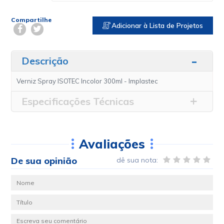
Compartilhe
Adicionar à Lista de Projetos
Descrição
Verniz Spray ISOTEC Incolor 300ml - Implastec
Especificações Técnicas
Avaliações
De sua opinião
dê sua nota: