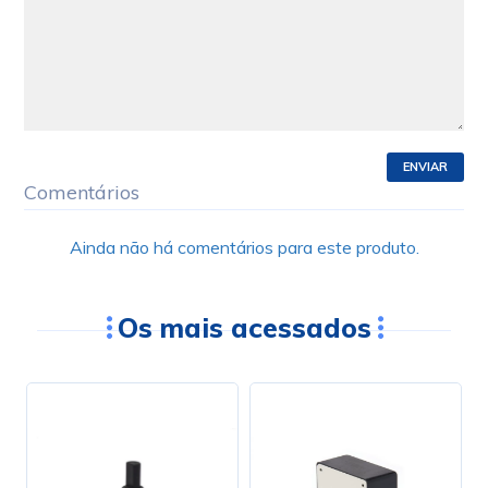
ENVIAR
Comentários
Ainda não há comentários para este produto.
Os mais acessados