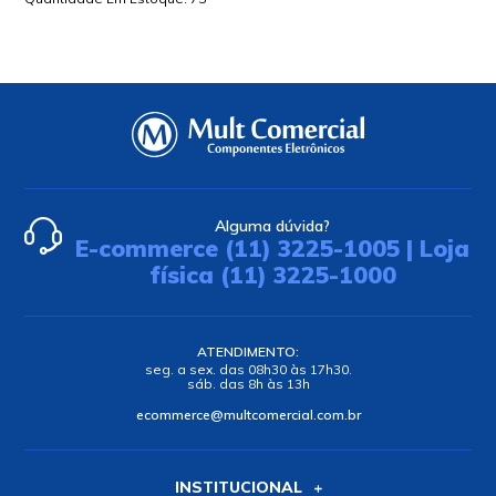
Alguma dúvida?
E-commerce (11) 3225-1005 | Loja
física (11) 3225-1000
ATENDIMENTO:
seg. a sex. das 08h30 às 17h30.
sáb. das 8h às 13h
ecommerce@multcomercial.com.br
INSTITUCIONAL