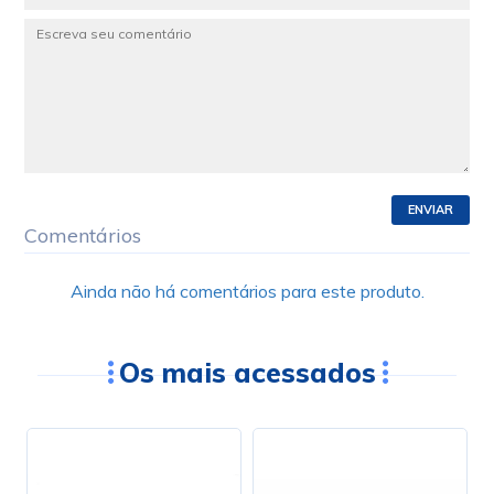
ENVIAR
Comentários
Ainda não há comentários para este produto.
Os mais acessados