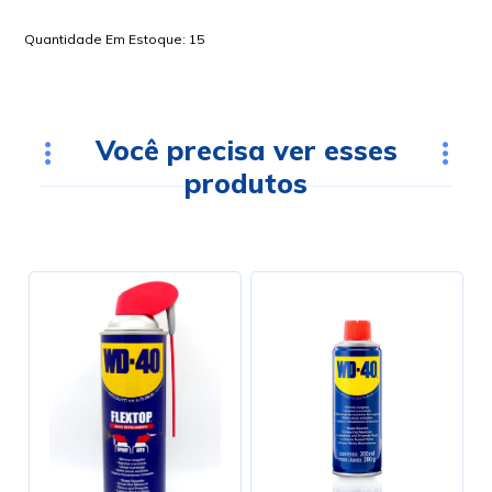
Quantidade Em Estoque:
15
Você precisa ver esses
produtos