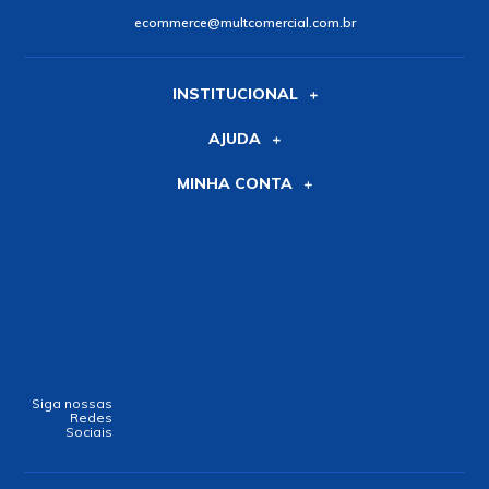
ecommerce@multcomercial.com.br
INSTITUCIONAL
AJUDA
MINHA CONTA
Siga nossas
Redes
Sociais