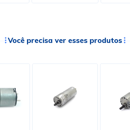
Você precisa ver esses produtos