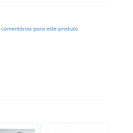
 comentários para este produto.