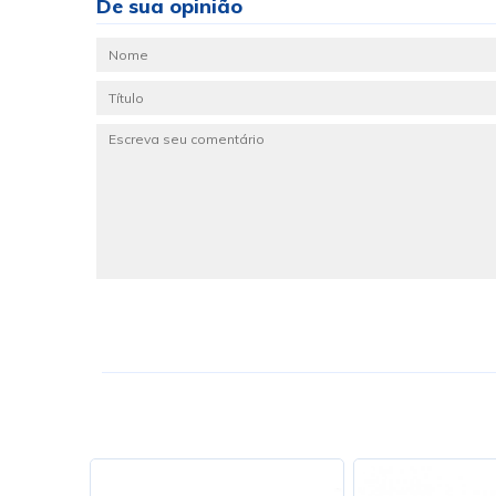
De sua opinião