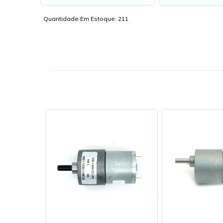
Quantidade Em Estoque:
211