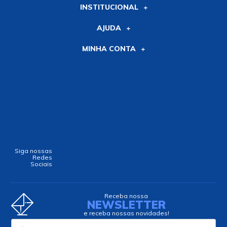
INSTITUCIONAL
AJUDA
MINHA CONTA
Siga nossas
Redes
Sociais
Receba nossa
NEWSLETTER
e receba nossas novidades!